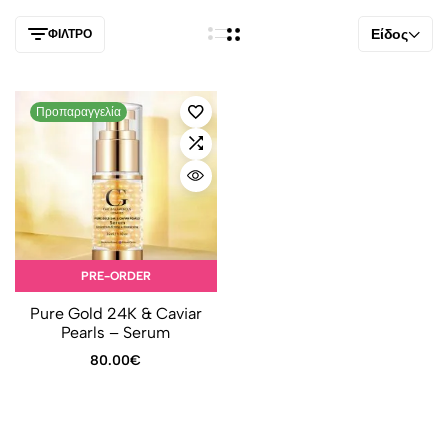
Είδος
ΦΊΛΤΡΟ
Προπαραγγελία
PRE-ORDER
Pure Gold 24K & Caviar
Pearls – Serum
80.00
€