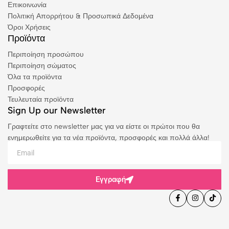
Επικοινωνία
Πολιτική Απορρήτου & Προσωπικά Δεδομένα
Όροι Χρήσεις
Προϊόντα
Περιποίηση προσώπου
Περιποίηση σώματος
Όλα τα προϊόντα
Προσφορές
Τευλευταία προϊόντα
Sign Up our Newsletter
Γραφτείτε στο newsletter μας για να είστε οι πρώτοι που θα
ενημερωθείτε για τα νέα προϊόντα, προσφορές και πολλά άλλα!
Εγγραφή