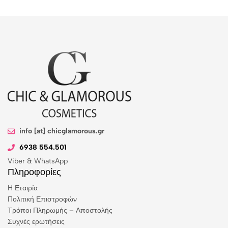
info [at] chicglamorous.gr
6938 554.501
Viber & WhatsApp
Πληροφορίες
Η Εταιρία
Πολιτική Επιστροφών
Τρόποι Πληρωμής – Αποστολής
Συχνές ερωτήσεις