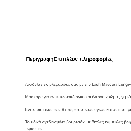
Περιγραφή
Επιπλέον πληροφορίες
Αναδείξτε τις βλεφαρίδες σας με την
Lash Mascara Longwe
Μάσκαρα για εντυπωσιακό όγκο και έντονο χρώμα , γεμίζει 
Εντυπωσιακός έως 8x περισσότερος όγκος και αύξηση 
Το ειδικά σχεδιασμένο βουρτσάκι με διπλές καμπύλες βο
τεράστιες.