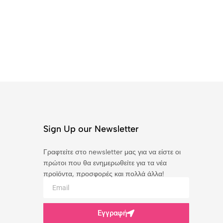
Sign Up our Newsletter
Γραφτείτε στο newsletter μας για να είστε οι
πρώτοι που θα ενημερωθείτε για τα νέα
προϊόντα, προσφορές και πολλά άλλα!
Εγγραφή