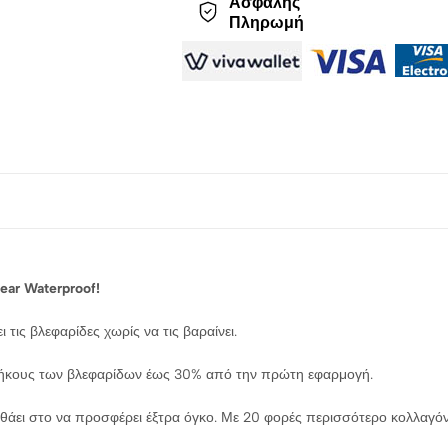
Ασφαλής
Πληρωμή
ar Waterproof!
τις βλεφαρίδες χωρίς να τις βαραίνει.
μήκους των βλεφαρίδων έως 30% από την πρώτη εφαρμογή.
ηθάει στο να προσφέρει έξτρα όγκο. Με 20 φορές περισσότερο κολλαγόν