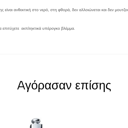
 είναι ανθεκτική στο νερό, στη φθορά, δεν αλλοιώνεται και δεν μουτζο
να επιτύχετε εκπληκτικά υπέρογκο βλέμμα.
Aγόρασαν επίσης