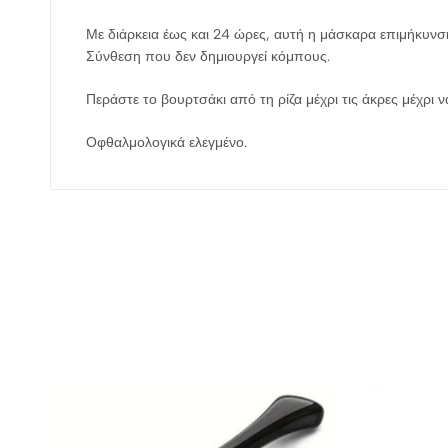
Με διάρκεια έως και 24 ώρες, αυτή η μάσκαρα επιμήκυνσης
Σύνθεση που δεν δημιουργεί κόμπους.
Περάστε το βουρτσάκι από τη ρίζα μέχρι τις άκρες μέχρι 
Οφθαλμολογικά ελεγμένο.