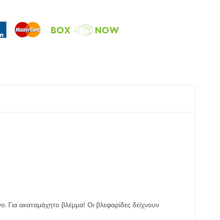
ο. Για ακαταμάχητο βλέμμα! Οι βλεφαρίδες δείχνουν