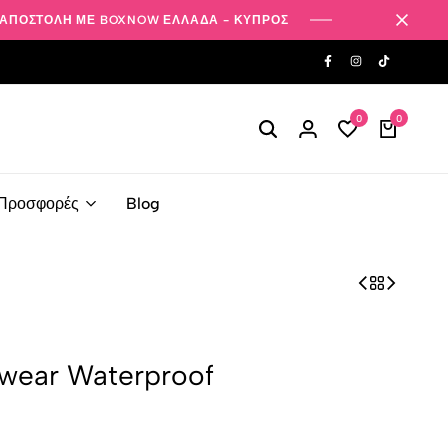
ΑΠΟΣΤΟΛΗ ΜΕ BOXNOW ΕΛΛΑΔΑ - ΚΥΠΡΟΣ
0
0
Προσφορές
Blog
wear Waterproof