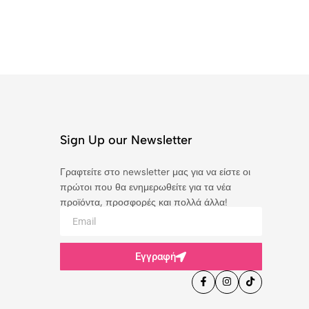
Sign Up our Newsletter
Γραφτείτε στο newsletter μας για να είστε οι
πρώτοι που θα ενημερωθείτε για τα νέα
προϊόντα, προσφορές και πολλά άλλα!
Εγγραφή