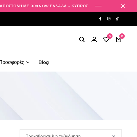
ΑΠΟΣΤΟΛΗ ΜΕ BOXNOW ΕΛΛΑΔΑ - ΚΥΠΡΟΣ
0
0
Προσφορές
Blog