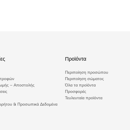
ες
Προϊόντα
Περιποίηση προσώπου
στροφών
Περιποίηση σώματος
ωμής – Αποστολής
Όλα τα προϊόντα
σεις
Προσφορές
Τευλευταία προϊόντα
ορρήτου & Προσωπικά Δεδομένα