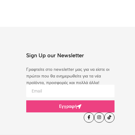
Sign Up our Newsletter
Γραφτείτε στο newsletter μας για να είστε οι
πρώτοι που θα ενημερωθείτε για τα νέα
προϊόντα, προσφορές και πολλά άλλα!
Εγγραφή