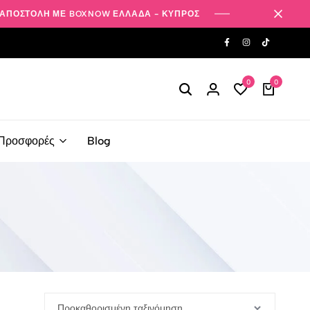
ΑΠΟΣΤΟΛΗ ΜΕ BOXNOW ΕΛΛΑΔΑ - ΚΥΠΡΟΣ
0
0
Προσφορές
Blog