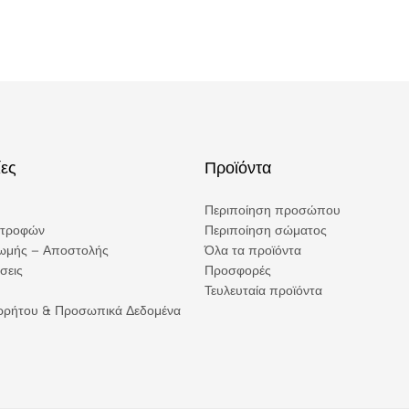
ες
Προϊόντα
Περιποίηση προσώπου
στροφών
Περιποίηση σώματος
ωμής – Αποστολής
Όλα τα προϊόντα
σεις
Προσφορές
Τευλευταία προϊόντα
ορρήτου & Προσωπικά Δεδομένα