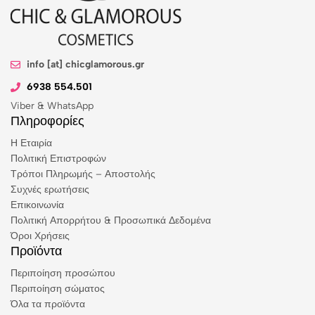
info [at] chicglamorous.gr
6938 554.501
Viber & WhatsApp
Πληροφορίες
Η Εταιρία
Πολιτική Επιστροφών
Τρόποι Πληρωμής – Αποστολής
Συχνές ερωτήσεις
Επικοινωνία
Πολιτική Απορρήτου & Προσωπικά Δεδομένα
Όροι Χρήσεις
Προϊόντα
Περιποίηση προσώπου
Περιποίηση σώματος
Όλα τα προϊόντα