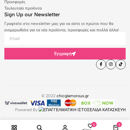
Προσφορές
Τευλευταία προϊόντα
Sign Up our Newsletter
Γραφτείτε στο newsletter μας για να είστε οι πρώτοι που θα
ενημερωθείτε για τα νέα προϊόντα, προσφορές και πολλά άλλα!
Εγγραφή
© 2022
chicglamorous.gr
Powered By
0
0