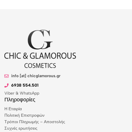
info [at] chicglamorous.gr
6938 554.501
Viber & WhatsApp
Πληροφορίες
Η Εταιρία
Πολιτική Επιστροφών
Τρόποι Πληρωμής – Αποστολής
Συχνές ερωτήσεις