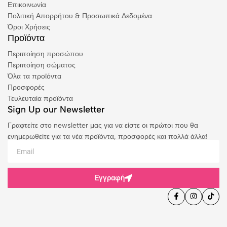
Επικοινωνία
Πολιτική Απορρήτου & Προσωπικά Δεδομένα
Όροι Χρήσεις
Προϊόντα
Περιποίηση προσώπου
Περιποίηση σώματος
Όλα τα προϊόντα
Προσφορές
Τευλευταία προϊόντα
Sign Up our Newsletter
Γραφτείτε στο newsletter μας για να είστε οι πρώτοι που θα
ενημερωθείτε για τα νέα προϊόντα, προσφορές και πολλά άλλα!
Εγγραφή