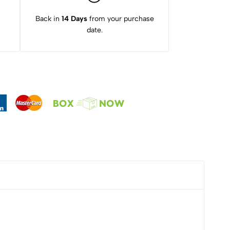
Back in
14 Days
from your purchase
date.