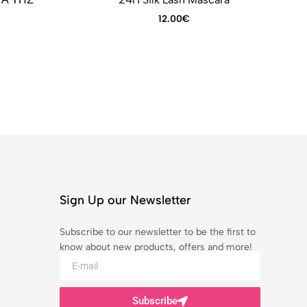
12.00
€
Sign Up our Newsletter
Subscribe to our newsletter to be the first to
know about new products, offers and more!
Subscribe